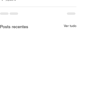
Ver tudo
Posts recentes