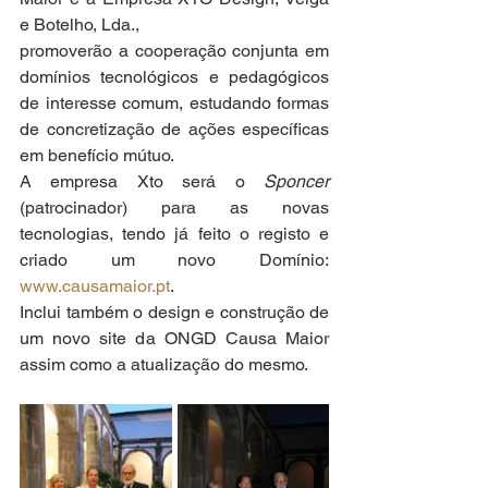
e Botelho, Lda.,
promoverão a cooperação conjunta em 
domínios tecnológicos e pedagógicos 
de interesse comum, estudando formas 
de concretização de ações específicas 
em benefício mútuo.
A empresa Xto será o 
Sponcer
(patrocinador) para as novas 
tecnologias, tendo já feito o registo e 
criado um novo Domínio: 
www.causamaior.pt
. 
Inclui também o design e construção de 
um novo site da ONGD Causa Maior 
assim como a atualização do mesmo.