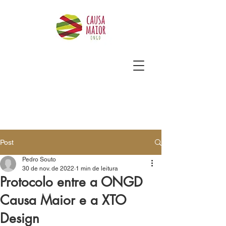
Post
Pedro Souto
30 de nov. de 2022
1 min de leitura
Protocolo entre a ONGD
Causa Maior e a XTO
Design