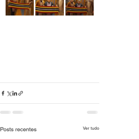
Ver tudo
Posts recentes