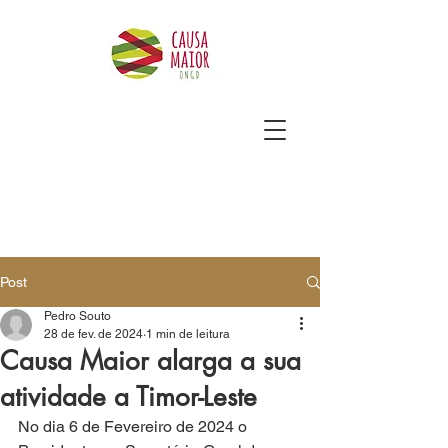
Post
Pedro Souto
28 de fev. de 2024
1 min de leitura
Causa Maior alarga a sua
atividade a Timor-Leste
No dia 6 de Fevereiro de 2024 o 