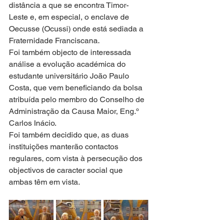
distância a que se encontra Timor-
Leste e, em especial, o enclave de 
Oecusse (Ocussi) onde está sediada a 
Fraternidade Franciscana.
Foi também objecto de interessada 
análise a evolução académica do 
estudante universitário João Paulo 
Costa, que vem beneficiando da bolsa 
atribuída pelo membro do Conselho de 
Administração da Causa Maior, Eng.º 
Carlos Inácio.
Foi também decidido que, as duas 
instituições manterão contactos 
regulares, com vista à persecução dos 
objectivos de caracter social que 
ambas têm em vista.