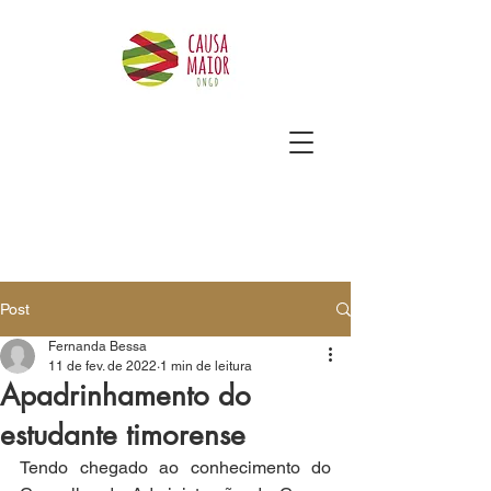
Post
Fernanda Bessa
11 de fev. de 2022
1 min de leitura
Apadrinhamento do
estudante timorense
Tendo chegado ao conhecimento do 