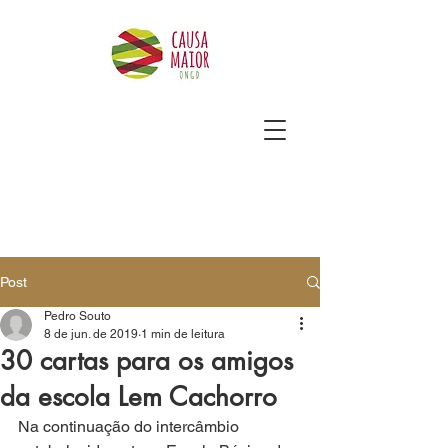
Post
Pedro Souto
8 de jun. de 2019
1 min de leitura
30 cartas para os amigos
da escola Lem Cachorro
Na continuação do intercâmbio 