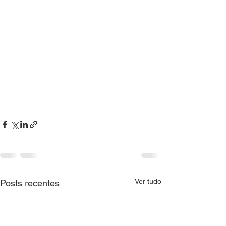
Ver tudo
Posts recentes