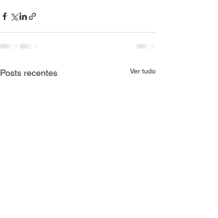
Ver tudo
Posts recentes