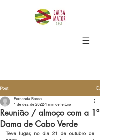
Post
Fernanda Bessa
1 de dez. de 2022
1 min de leitura
Reunião / almoço com a 1ª
Dama de Cabo Verde
Teve lugar, no dia 21 de outubro de 