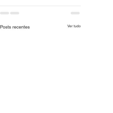
Ver tudo
Posts recentes