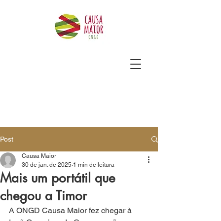
Post
Causa Maior
30 de jan. de 2025
1 min de leitura
Mais um portátil que
chegou a Timor
A ONGD Causa Maior fez chegar à 