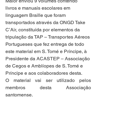
Maior enviou 9 volumes contendo 
livros e manuais escolares em 
linguagem Braille que foram 
transportados através da ONGD Take 
C’Air, constituída por elementos da 
tripulação da TAP – Transportes Aéreos 
Portugueses que fez entrega de todo 
este material em S. Tomé e Príncipe, à 
Presidente da ACASTEP – Associação 
de Cegos e Amblíopes de S. Tomé e 
Príncipe e aos colaboradores desta.
O material vai ser utilizado pelos 
membros desta Associação 
santomense.