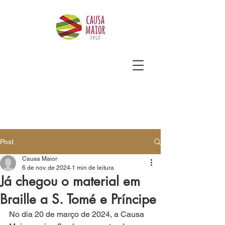
Post
Causa Maior
6 de nov. de 2024
1 min de leitura
Já chegou o material em
Braille a S. Tomé e Príncipe
No dia 20 de março de 2024, a Causa 