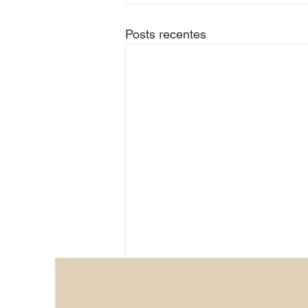
Posts recentes
Comentários