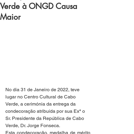
Verde à ONGD Causa
Maior
No dia 31 de Janeiro de 2022, teve 
lugar no Centro Cultural de Cabo 
Verde, a cerimónia da entrega da 
condecoração atribuída por sua Exª o 
Sr. Presidente da República de Cabo 
Verde, Dr. Jorge Fonseca.
Esta condecoração, medalha de mérito 