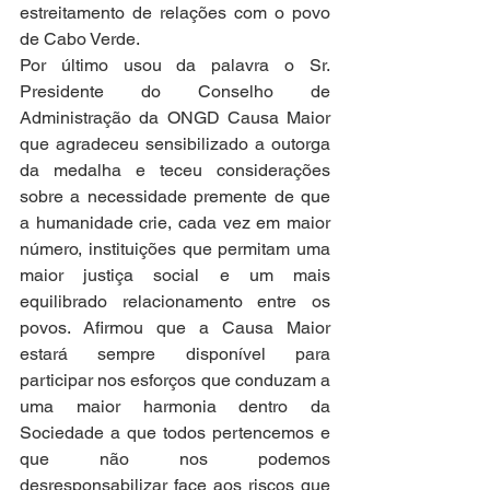
estreitamento de relações com o povo 
de Cabo Verde.
Por último usou da palavra o Sr. 
Presidente do Conselho de 
Administração da ONGD Causa Maior 
que agradeceu sensibilizado a outorga 
da medalha e teceu considerações 
sobre a necessidade premente de que 
a humanidade crie, cada vez em maior 
número, instituições que permitam uma 
maior justiça social e um mais 
equilibrado relacionamento entre os 
povos. Afirmou que a Causa Maior 
estará sempre disponível para 
participar nos esforços que conduzam a 
uma maior harmonia dentro da 
Sociedade a que todos pertencemos e 
que não nos podemos 
desresponsabilizar face aos riscos que 