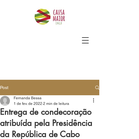
Post
Fernanda Bessa
1 de fev. de 2022
2 min de leitura
Entrega de condecoração
atribuída pela Presidência
da República de Cabo