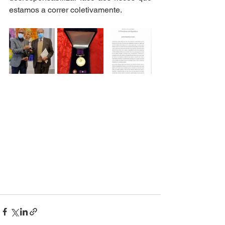
estamos a correr coletivamente.