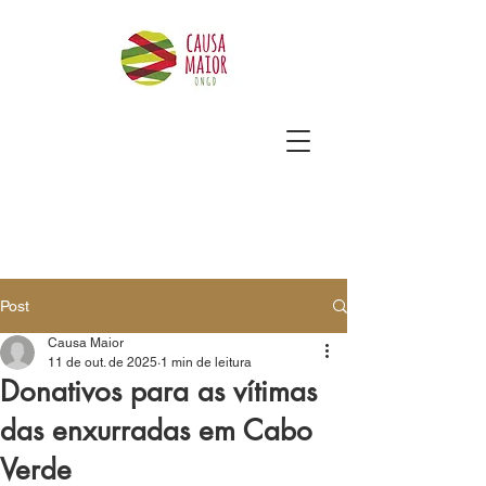
Post
Causa Maior
11 de out. de 2025
1 min de leitura
Donativos para as vítimas
das enxurradas em Cabo
Verde