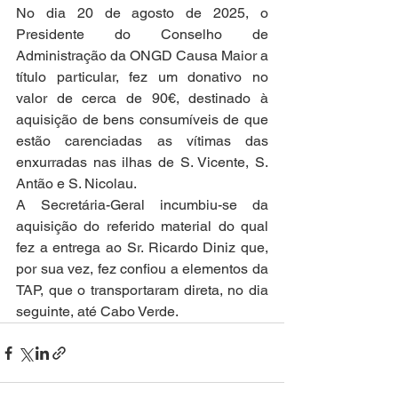
No dia 20 de agosto de 2025, o 
Presidente do Conselho de 
Administração da ONGD Causa Maior a 
título particular, fez um donativo no 
valor de cerca de 90€, destinado à 
aquisição de bens consumíveis de que 
estão carenciadas as vítimas das 
enxurradas nas ilhas de S. Vicente, S. 
Antão e S. Nicolau.
A Secretária-Geral incumbiu-se da 
aquisição do referido material do qual 
fez a entrega ao Sr. Ricardo Diniz que, 
por sua vez, fez confiou a elementos da 
TAP, que o transportaram direta, no dia 
seguinte, até Cabo Verde.