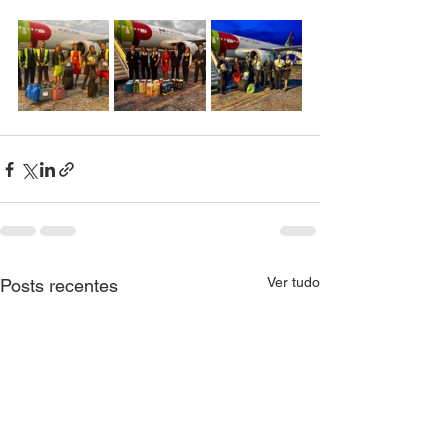
Ver tudo
Posts recentes