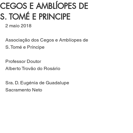
CEGOS E AMBLÍOPES DE
S. TOMÉ E PRINCIPE
2 maio 2018
Associação dos Cegos e Amblíopes de 
S. Tomé e Príncipe
Professor Doutor
Alberto Trovão do Rosário
Sra. D. Eugénia de Guadalupe 
Sacramento Neto