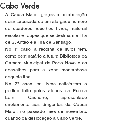
Cabo Verde
A Causa Maior, graças à colaboração 
desinteressada de um alargado número 
de doadores, recolheu livros, material 
escolar e roupas que se destinam à Ilha 
de S. Antão e à Ilha de Santiago.
No 1º caso, a recolha de livros tem, 
como destinatário a futura Biblioteca da 
Câmara Municipal de Porto Novo e os 
agasalhos para a zona montanhosa 
daquela ilha.
No 2º caso, os livros satisfazem o 
pedido feito pelos alunos da Escola 
Lem Cachorro, apresentado 
diretamente aos dirigentes da Causa 
Maior, no passado mês de novembro, 
quando da deslocação a Cabo Verde.