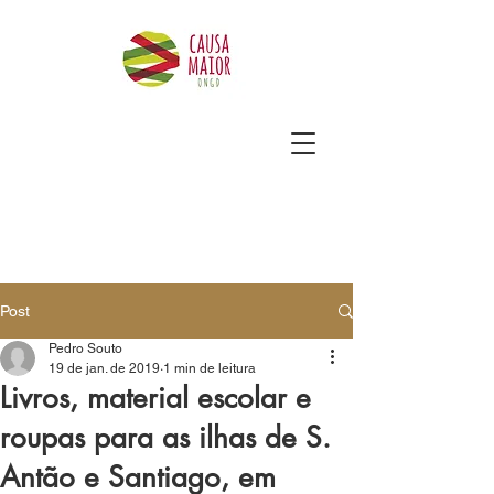
Post
Pedro Souto
19 de jan. de 2019
1 min de leitura
Livros, material escolar e
roupas para as ilhas de S.
Antão e Santiago, em