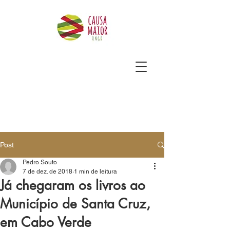
Post
Pedro Souto
7 de dez. de 2018
1 min de leitura
Já chegaram os livros ao
Município de Santa Cruz,
em Cabo Verde