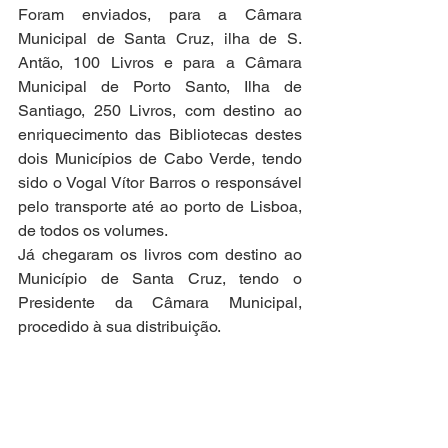
Foram enviados, para a Câmara 
Municipal de Santa Cruz, ilha de S. 
Antão, 100 Livros e para a Câmara 
Municipal de Porto Santo, Ilha de 
Santiago, 250 Livros, com destino ao 
enriquecimento das Bibliotecas destes 
dois Municípios de Cabo Verde, tendo 
sido o Vogal Vítor Barros o responsável 
pelo transporte até ao porto de Lisboa, 
de todos os volumes.
Já chegaram os livros com destino ao 
Município de Santa Cruz, tendo o 
Presidente da Câmara Municipal, 
procedido à sua distribuição.