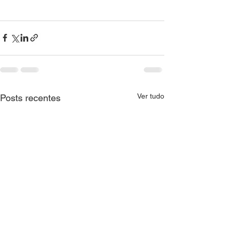
Ver tudo
Posts recentes