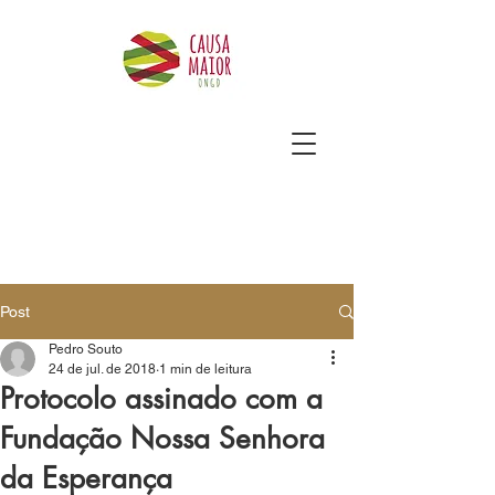
Post
Pedro Souto
24 de jul. de 2018
1 min de leitura
Protocolo assinado com a
Fundação Nossa Senhora
da Esperança