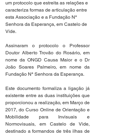
um protocolo que estreita as relações e 
caracteriza formas de articulação entre 
esta Associação e a Fundação Nª 
Senhora da Esperança, em Castelo de 
Vide.
Assinaram o protocolo o Professor 
Doutor Alberto Trovão do Rosário, em 
nome da ONGD Causa Maior e o Dr 
João Soares Palmeiro, em nome da 
Fundação Nª Senhora da Esperança.
Este documento formaliza a ligação já 
existente entre as duas instituições que 
proporcionou a realização, em Março de 
2017, do Curso Online de Orientação e 
Mobilidade para Invisuais e 
Normovisuais, em Castelo de Vide, 
destinado a formandos de três ilhas de 