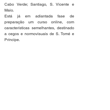
Cabo Verde; Santiago, S. Vicente e 
Maio.
Está já em adiantada fase de 
preparação um curso online, com 
características semelhantes, destinado 
a cegos e normovisuais de S. Tomé e 
Príncipe.