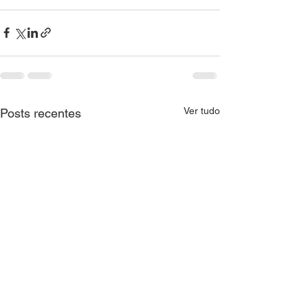
Ver tudo
Posts recentes