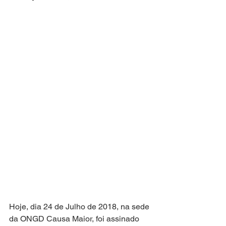
Hoje, dia 24 de Julho de 2018, na sede 
da ONGD Causa Maior, foi assinado 