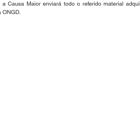
 a Causa Maior enviará todo o referido material adqui
ia ONGD.