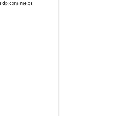
rido com meios 