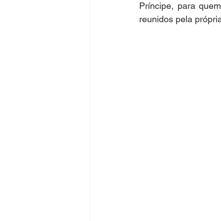
Príncipe, para quem
reunidos pela própr