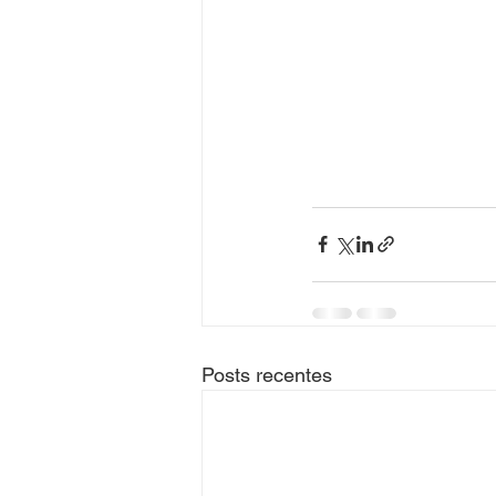
Posts recentes