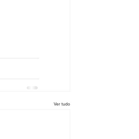
Ver tudo