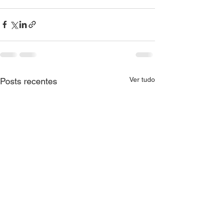
Ver tudo
Posts recentes